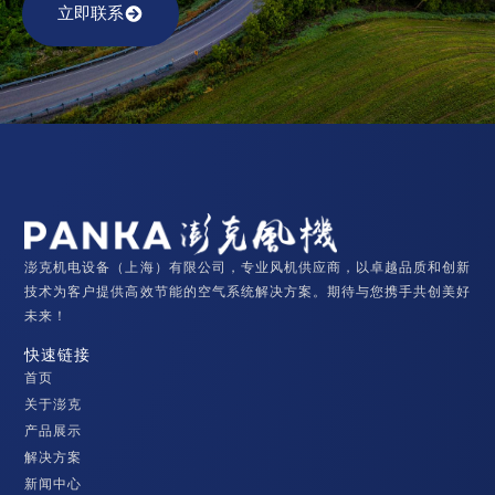
立即联系
澎克机电设备（上海）有限公司，专业风机供应商，以卓越品质和创新
技术为客户提供高效节能的空气系统解决方案。期待与您携手共创美好
未来！
快速链接
首页
关于澎克
产品展示
解决方案
新闻中心