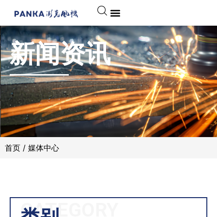
新闻资讯
首页
/ 媒体中心
CATEGORY