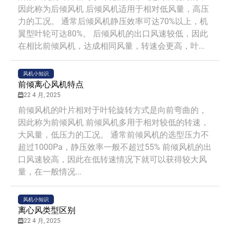
因此称为后倾风机 后倾风机适用于相对低风量，高压
力的工况。 通常后倾风机静压效率可达70%以上，机
翼型叶轮可达80%。 后倾风机的出口风速较低，因此
在相比前倾风机，达成相同风量，转速会更高，叶...
风机小知识
前倾离心风机特点
22 4 月, 2025
前倾风机的叶片相对于叶轮旋转方式是向前弯曲的，
因此称为前倾风机 前倾风机多用于相对较低的转速，
大风量，低压力的工况。 通常前倾风机的选型压力不
超过1000Pa，静压效率一般不超过55% 前倾风机的出
口风速较高，因此在低转速情况下就可以获得较大风
量，在一般情况...
风机小知识
离心风类型区别
22 4 月, 2025