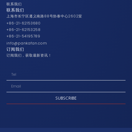
联系我们
联系我们
上海市长宁区遵义南路88号协泰中心2602室
+86-21-62153680
+86-21-62153258
+86-21-54195789
info@pankafan.com
订阅我们
订阅我们，获取最新资讯！
SUBSCRIBE