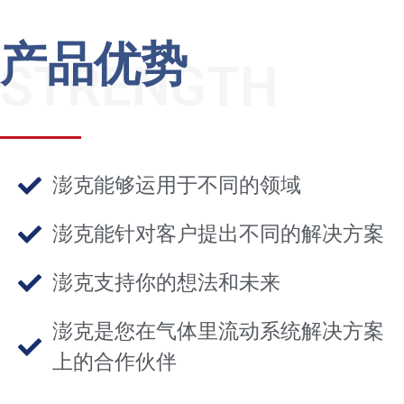
产品优势
STRENGTH
澎克能够运用于不同的领域
澎克能针对客户提出不同的解决方案
澎克支持你的想法和未来
澎克是您在气体里流动系统解决方案
上的合作伙伴