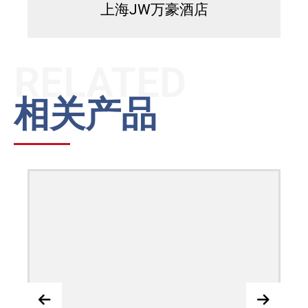
上海JW万豪酒店
RELATED
相关产品