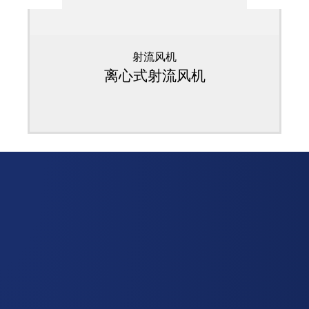
射流风机
离心式射流风机