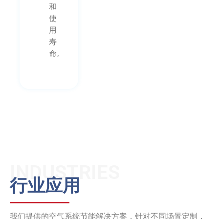
和
使
用
寿
命。
INDUSTRIES
行业应用
我们提供的空气系统节能解决方案，针对不同场景定制，