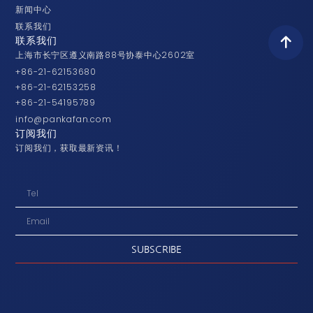
新闻中心
联系我们
联系我们
上海市长宁区遵义南路88号协泰中心2602室
+86-21-62153680
+86-21-62153258
+86-21-54195789
info@pankafan.com
订阅我们
订阅我们，获取最新资讯！
SUBSCRIBE