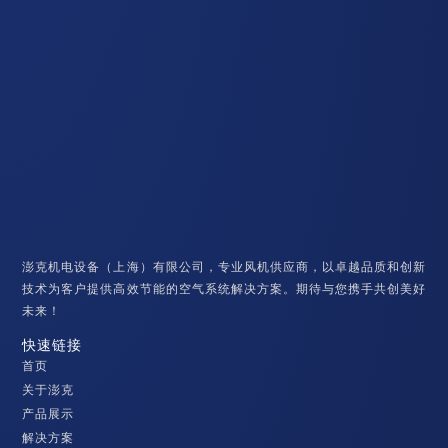
澎克机电设备（上海）有限公司，专业风机供应商，以卓越品质和创新
技术为客户提供高效节能的空气系统解决方案。期待与您携手共创美好
未来！
快速链接
首页
关于澎克
产品展示
解决方案